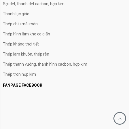
Sợi dẹt, thanh dẹt cacbon, hợp kim
Thanh lục giác
Thép chịu mài mòn
Thép hình làm khe co giãn
Thép kháng thời tiết
Thép làm khuôn, thép rèn
Thép thanh vuông, thanh hình cacbon, hợp kim
Thép tròn hợp kim
FANPAGE FACEBOOK