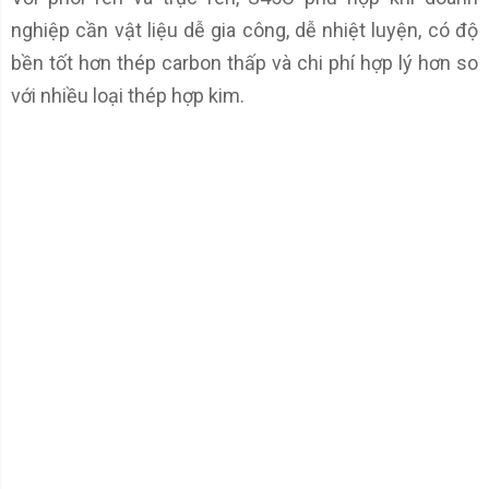
nghiệp cần vật liệu dễ gia công, dễ nhiệt luyện, có độ
bền tốt hơn thép carbon thấp và chi phí hợp lý hơn so
với nhiều loại thép hợp kim.