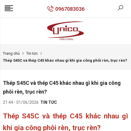
0967083036
Trang chủ
Tin tức
Thép S45C và thép C45 khác nhau gì khi gia công phôi rèn, trục rèn?
Thép S45C và thép C45 khác nhau gì khi gia công
phôi rèn, trục rèn?
21:44 - 01/06/2026
TIN TỨC
Thép S45C và thép C45 khác nhau gì
khi gia công phôi rèn, trục rèn?