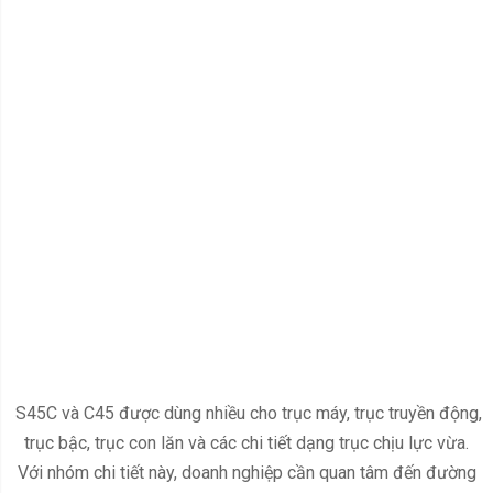
S45C và C45 được dùng nhiều cho trục máy, trục truyền động,
trục bậc, trục con lăn và các chi tiết dạng trục chịu lực vừa.
Với nhóm chi tiết này, doanh nghiệp cần quan tâm đến đường