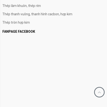
Thép làm khuôn, thép rèn
Thép thanh vuông, thanh hình cacbon, hợp kim
Thép tròn hợp kim
FANPAGE FACEBOOK