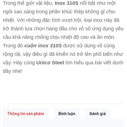
Trong thế giới vật liệu,
Inox 310S
nổi bật như một
ngôi sao sáng trong phân khúc thép không gỉ chịu
nhiệt. Với những đặc tính vượt trội, loại inox này đã
trở thành lựa chọn hàng đầu cho vô số ứng dụng yêu
cầu khả năng chống chịu nhiệt độ cao và ăn mòn.
Trong đó
cuộn inox 310S
được sử dụng vô cùng
rộng rãi, vậy điều gì đã khiến nó trở lên phổ biến như
vậy. Hãy cùng
Unico Steel
tìm hiểu qua bài viết dưới
đây nhé!
Thông tin sản phẩm
Bình luận
Đánh giá