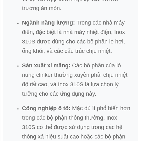
trường ăn mòn.
Ngành năng lượng:
Trong các nhà máy
điện, đặc biệt là nhà máy nhiệt điện, Inox
310S được dùng cho các bộ phận lò hơi,
ống khói, và các cấu trúc chịu nhiệt.
Sản xuất xi măng:
Các bộ phận của lò
nung clinker thường xuyên phải chịu nhiệt
độ rất cao, và Inox 310S là lựa chọn lý
tưởng cho các ứng dụng này.
Công nghiệp ô tô:
Mặc dù ít phổ biến hơn
trong các bộ phận thông thường, Inox
310S có thể được sử dụng trong các hệ
thống xả hiệu suất cao hoặc các bộ phận