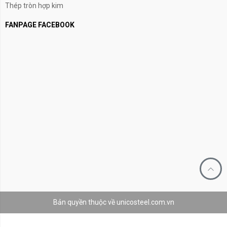
Thép tròn hợp kim
FANPAGE FACEBOOK
Bản quyền thuộc về unicosteel.com.vn