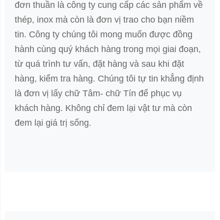
đơn thuần là công ty cung cấp các sản phẩm về
thép, inox mà còn là đơn vị trao cho bạn niềm
tin. Công ty chúng tôi mong muốn được đồng
hành cùng quý khách hàng trong mọi giai đoạn,
từ quá trình tư vấn, đặt hàng và sau khi đặt
hàng, kiểm tra hàng. Chúng tôi tự tin khẳng định
là đơn vị lấy chữ Tâm- chữ Tín để phục vụ
khách hàng. Không chỉ đem lại vật tư mà còn
đem lại giá trị sống.