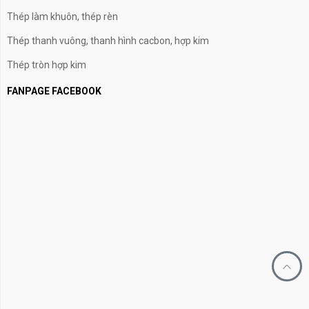
Thép làm khuôn, thép rèn
Thép thanh vuông, thanh hình cacbon, hợp kim
Thép tròn hợp kim
FANPAGE FACEBOOK