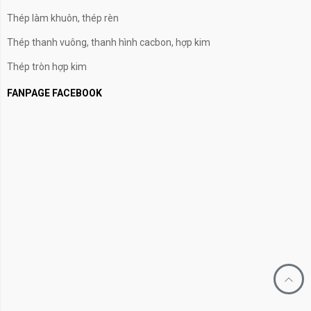
Thép làm khuôn, thép rèn
Thép thanh vuông, thanh hình cacbon, hợp kim
Thép tròn hợp kim
FANPAGE FACEBOOK