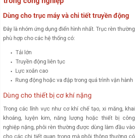
trong công nghiệp
Dùng cho trục máy và chi tiết truyền động
Đây là nhóm ứng dụng điển hình nhất. Trục rèn thường
phù hợp cho các hệ thống có:
Tải lớn
Truyền động liên tục
Lực xoắn cao
Rung động hoặc va đập trong quá trình vận hành
Dùng cho thiết bị cơ khí nặng
Trong các lĩnh vực như cơ khí chế tạo, xi măng, khai
khoáng, luyện kim, năng lượng hoặc thiết bị công
nghiệp nặng, phôi rèn thường được dùng làm đầu vào
cho các chi tiết quan trọng mà phôi thông thường có