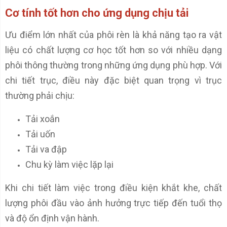
Cơ tính tốt hơn cho ứng dụng chịu tải
Ưu điểm lớn nhất của phôi rèn là khả năng tạo ra vật
liệu có chất lượng cơ học tốt hơn so với nhiều dạng
phôi thông thường trong những ứng dụng phù hợp. Với
chi tiết trục, điều này đặc biệt quan trọng vì trục
thường phải chịu:
Tải xoắn
Tải uốn
Tải va đập
Chu kỳ làm việc lặp lại
Khi chi tiết làm việc trong điều kiện khắt khe, chất
lượng phôi đầu vào ảnh hưởng trực tiếp đến tuổi thọ
và độ ổn định vận hành.