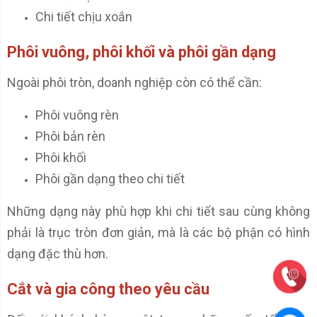
Chi tiết chịu xoắn
Phôi vuông, phôi khối và phôi gần dạng
Ngoài phôi tròn, doanh nghiệp còn có thể cần:
Phôi vuông rèn
Phôi bản rèn
Phôi khối
Phôi gần dạng theo chi tiết
Những dạng này phù hợp khi chi tiết sau cùng không
phải là trục tròn đơn giản, mà là các bộ phận có hình
dạng đặc thù hơn.
Cắt và gia công theo yêu cầu