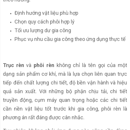
Định hướng vật liệu phù hợp
Chọn quy cách phôi hợp lý
Tối ưu lượng dư gia công
Phục vụ nhu cầu gia công theo ứng dụng thực tế
Trục rèn
và
phôi rèn
không chỉ là tên gọi của một
dạng sản phẩm cơ khí, mà là lựa chọn liên quan trực
tiếp đến chất lượng chi tiết, độ bền vận hành và hiệu
quả sản xuất. Với những bộ phận chịu tải, chi tiết
truyền động, cụm máy quan trọng hoặc các chi tiết
cần nền vật liệu tốt trước khi gia công, phôi rèn là
phương án rất đáng được cân nhắc.