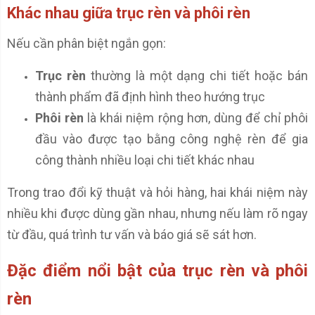
Khác nhau giữa trục rèn và phôi rèn
Nếu cần phân biệt ngắn gọn:
Trục rèn
thường là một dạng chi tiết hoặc bán
thành phẩm đã định hình theo hướng trục
Phôi rèn
là khái niệm rộng hơn, dùng để chỉ phôi
đầu vào được tạo bằng công nghệ rèn để gia
công thành nhiều loại chi tiết khác nhau
Trong trao đổi kỹ thuật và hỏi hàng, hai khái niệm này
nhiều khi được dùng gần nhau, nhưng nếu làm rõ ngay
từ đầu, quá trình tư vấn và báo giá sẽ sát hơn.
Đặc điểm nổi bật của trục rèn và phôi
rèn