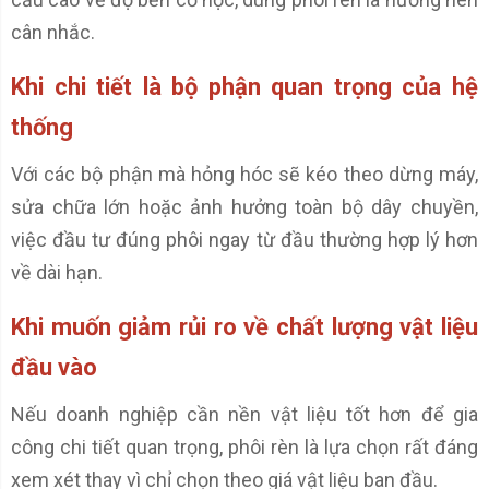
cân nhắc.
Khi chi tiết là bộ phận quan trọng của hệ
thống
Với các bộ phận mà hỏng hóc sẽ kéo theo dừng máy,
sửa chữa lớn hoặc ảnh hưởng toàn bộ dây chuyền,
việc đầu tư đúng phôi ngay từ đầu thường hợp lý hơn
về dài hạn.
Khi muốn giảm rủi ro về chất lượng vật liệu
đầu vào
Nếu doanh nghiệp cần nền vật liệu tốt hơn để gia
công chi tiết quan trọng, phôi rèn là lựa chọn rất đáng
xem xét thay vì chỉ chọn theo giá vật liệu ban đầu.