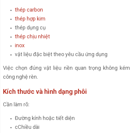
thép carbon
thép hợp kim
thép dụng cụ
thép chịu nhiệt
inox
vật liệu đặc biệt theo yêu cầu ứng dụng
Việc chọn đúng vật liệu nền quan trọng không kém
công nghệ rèn.
Kích thước và hình dạng phôi
Cần làm rõ:
Đường kính hoặc tiết diện
cChiều dài