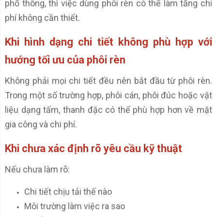
phổ thông, thì việc dùng phôi rèn có thể làm tăng chi
phí không cần thiết.
Khi hình dạng chi tiết không phù hợp với
hướng tối ưu của phôi rèn
Không phải mọi chi tiết đều nên bắt đầu từ phôi rèn.
Trong một số trường hợp, phôi cán, phôi đúc hoặc vật
liệu dạng tấm, thanh đặc có thể phù hợp hơn về mặt
gia công và chi phí.
Khi chưa xác định rõ yêu cầu kỹ thuật
Nếu chưa làm rõ:
Chi tiết chịu tải thế nào
Môi trường làm việc ra sao