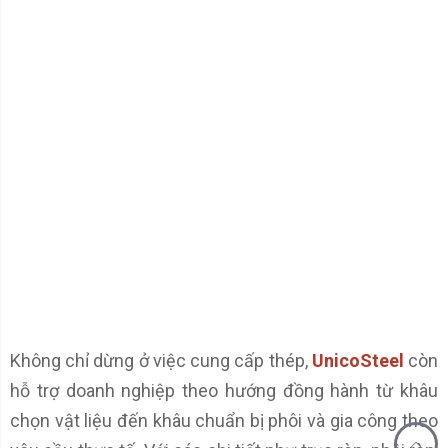
Không chỉ dừng ở việc cung cấp thép,
UnicoSteel
còn
hỗ trợ doanh nghiệp theo hướng đồng hành từ khâu
chọn vật liệu đến khâu chuẩn bị phôi và gia công theo