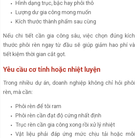
Hình dạng trục, bậc hay phôi thô
Lượng dư gia công mong muốn
Kích thước thành phẩm sau cùng
Nếu chi tiết cần gia công sâu, việc chọn đúng kích
thước phôi rèn ngay từ đầu sẽ giúp giảm hao phí và
tiết kiệm thời gian cắt gọt.
Yêu cầu cơ tính hoặc nhiệt luyện
Trong nhiều dự án, doanh nghiệp không chỉ hỏi phôi
rèn, mà cần:
Phôi rèn để tôi ram
Phôi rèn cần đạt độ cứng nhất định
Trục rèn cần gia công xong rồi xử lý nhiệt
Vật liệu phải đáp ứng mức chịu tải hoặc môi