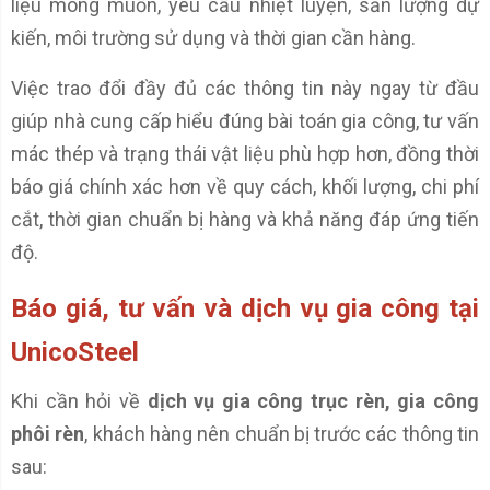
liệu mong muốn, yêu cầu nhiệt luyện, sản lượng dự
kiến, môi trường sử dụng và thời gian cần hàng.
Việc trao đổi đầy đủ các thông tin này ngay từ đầu
giúp nhà cung cấp hiểu đúng bài toán gia công, tư vấn
mác thép và trạng thái vật liệu phù hợp hơn, đồng thời
báo giá chính xác hơn về quy cách, khối lượng, chi phí
cắt, thời gian chuẩn bị hàng và khả năng đáp ứng tiến
độ.
Báo giá, tư vấn và dịch vụ gia công tại
UnicoSteel
Khi cần hỏi về
dịch vụ gia công trục rèn, gia công
phôi rèn
, khách hàng nên chuẩn bị trước các thông tin
sau: