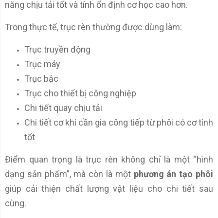
năng chịu tải tốt và tính ổn định cơ học cao hơn.
Trong thực tế, trục rèn thường được dùng làm:
Trục truyền động
Trục máy
Trục bậc
Trục cho thiết bị công nghiệp
Chi tiết quay chịu tải
Chi tiết cơ khí cần gia công tiếp từ phôi có cơ tính
tốt
Điểm quan trọng là trục rèn không chỉ là một “hình
dạng sản phẩm”, mà còn là một
phương án tạo phôi
giúp cải thiện chất lượng vật liệu cho chi tiết sau
cùng.