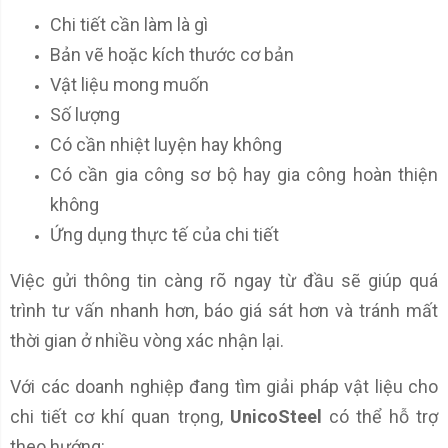
Chi tiết cần làm là gì
Bản vẽ hoặc kích thước cơ bản
Vật liệu mong muốn
Số lượng
Có cần nhiệt luyện hay không
Có cần gia công sơ bộ hay gia công hoàn thiện
không
Ứng dụng thực tế của chi tiết
Việc gửi thông tin càng rõ ngay từ đầu sẽ giúp quá
trình tư vấn nhanh hơn, báo giá sát hơn và tránh mất
thời gian ở nhiều vòng xác nhận lại.
Với các doanh nghiệp đang tìm giải pháp vật liệu cho
chi tiết cơ khí quan trọng,
UnicoSteel
có thể hỗ trợ
theo hướng: