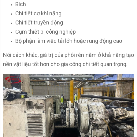
Bích
Chi tiết cơ khí nặng
Chi tiết truyền động
Cụm thiết bị công nghiệp
Bộ phận làm việc tải lớn hoặc rung động cao
Nói cách khác, giá trị của phôi rèn nằm ở khả năng tạo
nền vật liệu tốt hơn cho gia công chi tiết quan trọng.