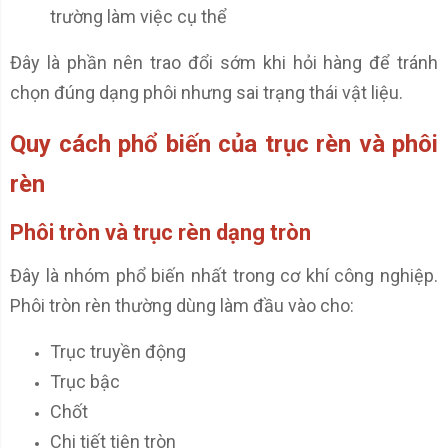
trường làm việc cụ thể
Đây là phần nên trao đổi sớm khi hỏi hàng để tránh
chọn đúng dạng phôi nhưng sai trạng thái vật liệu.
Quy cách phổ biến của trục rèn và phôi
rèn
Phôi tròn và trục rèn dạng tròn
Đây là nhóm phổ biến nhất trong cơ khí công nghiệp.
Phôi tròn rèn thường dùng làm đầu vào cho:
Trục truyền động
Trục bậc
Chốt
Chi tiết tiện tròn