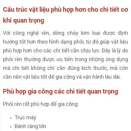
Cấu trúc vật liệu phù hợp hơn cho chi tiết cơ
khí quan trọng
Với công nghệ rèn, dòng chảy kim loại được định
hướng tốt hơn theo hình dạng phôi, từ đó giúp vật liệu
phù hợp hơn cho các chi tiết cần chịu lực. Đây là lý do
phôi rèn thường được ưu tiên trong những ứng dụng
mà chi tiết không chỉ cần đúng kích thước, mà còn
cần nền vật liệu tốt để gia công và vận hành lâu dài.
Phù hợp gia công các chi tiết quan trọng
Phôi rèn rất phù hợp để gia công:
Trục máy
Bánh răng lớn