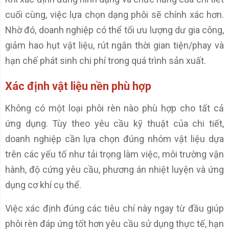
cuối cùng, việc lựa chọn dạng phôi sẽ chính xác hơn.
Nhờ đó, doanh nghiệp có thể tối ưu lượng dư gia công,
giảm hao hụt vật liệu, rút ngắn thời gian tiện/phay và
hạn chế phát sinh chi phí trong quá trình sản xuất.
Xác định vật liệu nền phù hợp
Không có một loại phôi rèn nào phù hợp cho tất cả
ứng dụng. Tùy theo yêu cầu kỹ thuật của chi tiết,
doanh nghiệp cần lựa chọn đúng nhóm vật liệu dựa
trên các yếu tố như tải trọng làm việc, môi trường vận
hành, độ cứng yêu cầu, phương án nhiệt luyện và ứng
dụng cơ khí cụ thể.
Việc xác định đúng các tiêu chí này ngay từ đầu giúp
phôi rèn đáp ứng tốt hơn yêu cầu sử dụng thực tế, hạn