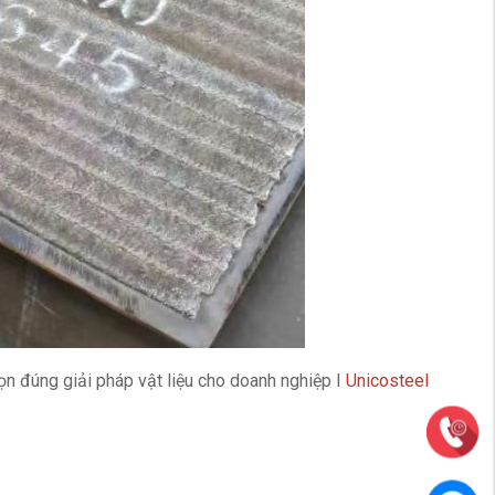
ọn đúng giải pháp vật liệu cho doanh nghiệp I
Unicosteel