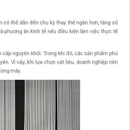
ơn có thể dẫn đến chu kỳ thay thế ngắn hơn, tăng số
là phương án kinh tế nếu điều kiện làm việc thực tế
cao cấp nguyên khối. Trong khi đó, các sản phẩm phủ
. Vì vậy, khi lựa chọn vật liệu, doanh nghiệp nên
 dừng máy.