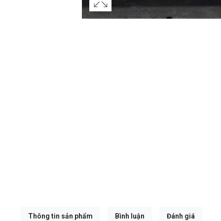
Thông tin sản phẩm
Bình luận
Đánh giá