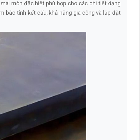
 mài mòn đặc biệt phù hợp cho các chi tiết dạng
m bảo tính kết cấu, khả năng gia công và lắp đặt