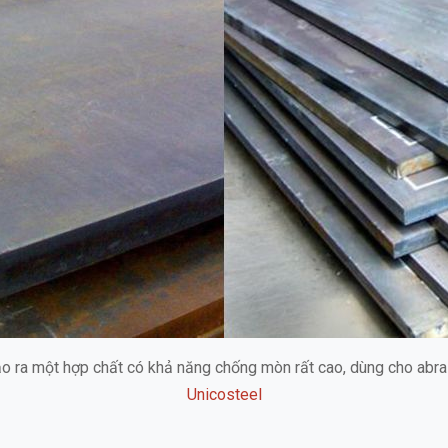
o ra một hợp chất có khả năng chống mòn rất cao, dùng cho abrasi
Unicosteel