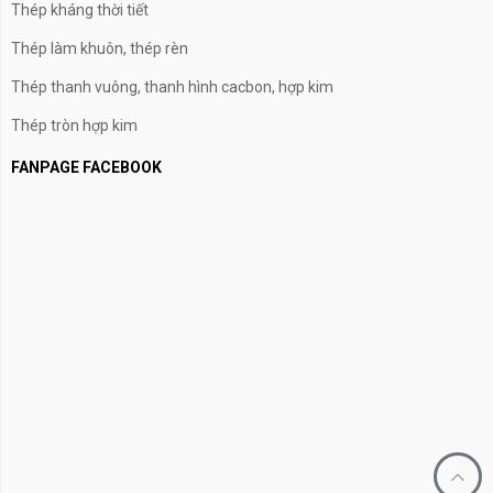
Thép kháng thời tiết
Thép làm khuôn, thép rèn
Thép thanh vuông, thanh hình cacbon, hợp kim
Thép tròn hợp kim
FANPAGE FACEBOOK