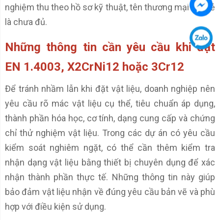
nghiệm thu theo hồ sơ kỹ thuật, tên thương mại đơn lẻ
là chưa đủ.
Những thông tin cần yêu cầu khi đặt
EN 1.4003, X2CrNi12 hoặc 3Cr12
Để tránh nhầm lẫn khi đặt vật liệu, doanh nghiệp nên
yêu cầu rõ mác vật liệu cụ thể, tiêu chuẩn áp dụng,
thành phần hóa học, cơ tính, dạng cung cấp và chứng
chỉ thử nghiệm vật liệu. Trong các dự án có yêu cầu
kiểm soát nghiêm ngặt, có thể cần thêm kiểm tra
nhận dạng vật liệu bằng thiết bị chuyên dụng để xác
nhận thành phần thực tế. Những thông tin này giúp
bảo đảm vật liệu nhận về đúng yêu cầu bản vẽ và phù
hợp với điều kiện sử dụng.