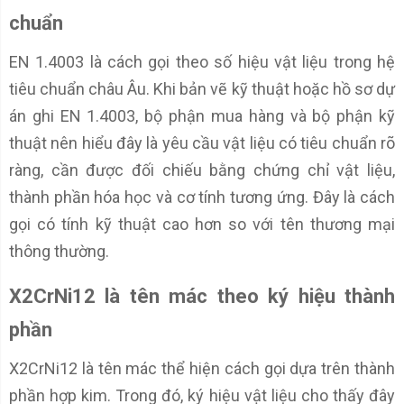
chuẩn
EN 1.4003 là cách gọi theo số hiệu vật liệu trong hệ
tiêu chuẩn châu Âu. Khi bản vẽ kỹ thuật hoặc hồ sơ dự
án ghi EN 1.4003, bộ phận mua hàng và bộ phận kỹ
thuật nên hiểu đây là yêu cầu vật liệu có tiêu chuẩn rõ
ràng, cần được đối chiếu bằng chứng chỉ vật liệu,
thành phần hóa học và cơ tính tương ứng. Đây là cách
gọi có tính kỹ thuật cao hơn so với tên thương mại
thông thường.
X2CrNi12 là tên mác theo ký hiệu thành
phần
X2CrNi12 là tên mác thể hiện cách gọi dựa trên thành
phần hợp kim. Trong đó, ký hiệu vật liệu cho thấy đây