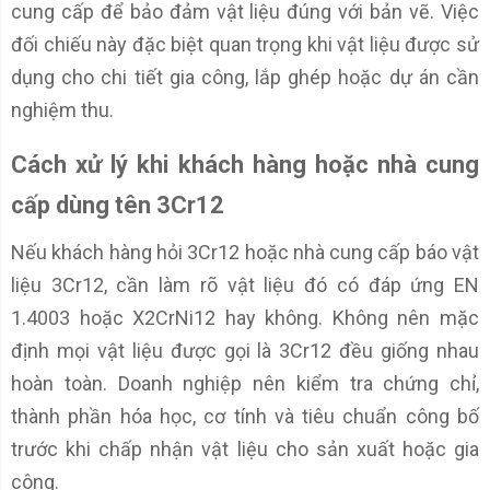
cung cấp để bảo đảm vật liệu đúng với bản vẽ. Việc
đối chiếu này đặc biệt quan trọng khi vật liệu được sử
dụng cho chi tiết gia công, lắp ghép hoặc dự án cần
nghiệm thu.
Cách xử lý khi khách hàng hoặc nhà cung
cấp dùng tên 3Cr12
Nếu khách hàng hỏi 3Cr12 hoặc nhà cung cấp báo vật
liệu 3Cr12, cần làm rõ vật liệu đó có đáp ứng EN
1.4003 hoặc X2CrNi12 hay không. Không nên mặc
định mọi vật liệu được gọi là 3Cr12 đều giống nhau
hoàn toàn. Doanh nghiệp nên kiểm tra chứng chỉ,
thành phần hóa học, cơ tính và tiêu chuẩn công bố
trước khi chấp nhận vật liệu cho sản xuất hoặc gia
công.