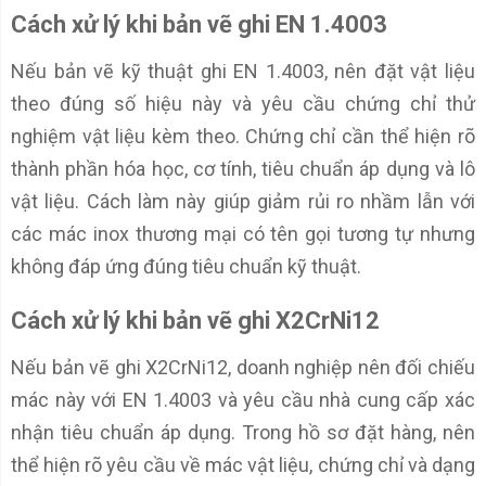
Cách xử lý khi bản vẽ ghi EN 1.4003
Nếu bản vẽ kỹ thuật ghi EN 1.4003, nên đặt vật liệu
theo đúng số hiệu này và yêu cầu chứng chỉ thử
nghiệm vật liệu kèm theo. Chứng chỉ cần thể hiện rõ
thành phần hóa học, cơ tính, tiêu chuẩn áp dụng và lô
vật liệu. Cách làm này giúp giảm rủi ro nhầm lẫn với
các mác inox thương mại có tên gọi tương tự nhưng
không đáp ứng đúng tiêu chuẩn kỹ thuật.
Cách xử lý khi bản vẽ ghi X2CrNi12
Nếu bản vẽ ghi X2CrNi12, doanh nghiệp nên đối chiếu
mác này với EN 1.4003 và yêu cầu nhà cung cấp xác
nhận tiêu chuẩn áp dụng. Trong hồ sơ đặt hàng, nên
thể hiện rõ yêu cầu về mác vật liệu, chứng chỉ và dạng