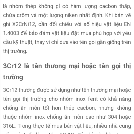
là nhóm thép không gỉ có hàm lượng cacbon thấp,
chứa crôm và một lượng niken nhất định. Khi bản vẽ
ghi X2CrNi12, cần đối chiếu với số hiệu vật liệu EN
1.4003 để bảo đảm vật liệu đặt mua phù hợp với yêu
cầu kỹ thuật, thay vì chỉ dựa vào tên gọi gần giống trên
thị trường.
3Cr12 là tên thương mại hoặc tên gọi thị
trường
3Cr12 thường được sử dụng như tên thương mại hoặc
tên gọi thị trường cho nhóm inox ferit có khả năng
chống ăn mòn tốt hơn thép cacbon, nhưng không
thuộc nhóm inox chống ăn mòn cao như 304 hoặc
316L. Trong thực tế mua bán vật liệu, nhiều nhà cung