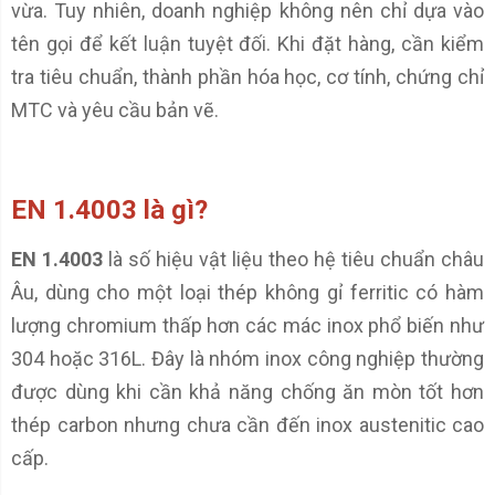
vừa. Tuy nhiên, doanh nghiệp không nên chỉ dựa vào
tên gọi để kết luận tuyệt đối. Khi đặt hàng, cần kiểm
tra tiêu chuẩn, thành phần hóa học, cơ tính, chứng chỉ
MTC và yêu cầu bản vẽ.
EN 1.4003 là gì?
EN 1.4003
là số hiệu vật liệu theo hệ tiêu chuẩn châu
Âu, dùng cho một loại thép không gỉ ferritic có hàm
lượng chromium thấp hơn các mác inox phổ biến như
304 hoặc 316L. Đây là nhóm inox công nghiệp thường
được dùng khi cần khả năng chống ăn mòn tốt hơn
thép carbon nhưng chưa cần đến inox austenitic cao
cấp.