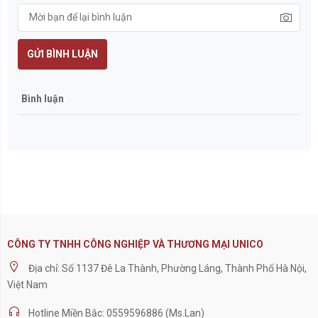
GỬI BÌNH LUẬN
Bình luận
CÔNG TY TNHH CÔNG NGHIỆP VÀ THƯƠNG MẠI UNICO
Địa chỉ: Số 1137 Đê La Thành, Phường Láng, Thành Phố Hà Nội,
Việt Nam
Hotline Miền Bắc: 0559596886 (Ms.Lan)