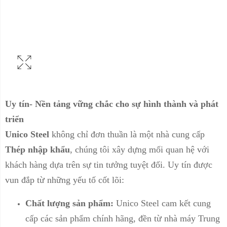
Uy tín- Nền tảng vững chắc cho sự hình thành và phát
triển
Unico Steel
không chỉ đơn thuần là một nhà cung cấp
Thép nhập khẩu
, chúng tôi xây dựng mối quan hệ với
khách hàng dựa trên sự tin tưởng tuyệt đối. Uy tín được
vun đắp từ những yếu tố cốt lõi:
Chất lượng sản phẩm:
Unico Steel cam kết cung
cấp các sản phẩm chính hãng, đền từ nhà máy Trung