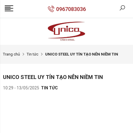
0967083036
Trang chủ
Tin tức
UNICO STEEL UY TÍN TẠO NÊN NIỀM TIN
UNICO STEEL UY TÍN TẠO NÊN NIỀM TIN
10:29 - 13/05/2025
TIN TỨC