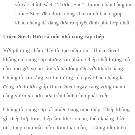
và các chính sách "Trước, Sau" khi mua bán hàng tại
Unico Steel đều được công khai minh bạch, giúp
khách hàng dễ dàng đưa ra quyết định phù hợp nhất.
Unico Steel: Hơn cả một nhà cung cấp thép
Với phương châm "Uy tín tạo niềm tin", Unico Steel
không chỉ cung cấp những sản phâme thép chất lượng mà
còn trao gửi sự an tâm và hài lòng đến với khách hàng.
Chúng tôi tin rằng, sự tin tưởng của quý khách hàng là
động lực to lớn giúp Unico Steel ngày càng vững mạnh,
càng vươn xa hơn nữa trên hành trình phát triển.
Chúng tôi cung cấp rất nhiều hạng mục thép: Thép không
gỉ, thép hợp kim, thép làm khe co dãn, thép kháng thời
tiết, thép chịu mài mòn, kim loại màu,....Cùng rất nhiều