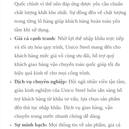
Quốc chính vì thế nên đáp ứng được yêu cầu chuẩn
chất lượng khắt khe nhất. Sự đồng đều về chất lượng
trong từng lô hàng giúp khách hàng hoàn toàn yên
tâm khi sử dụng.
Giá cả cạnh tranh
: Nhờ lợi thế nhập khẩu trực tiếp
và tối ưu hóa quy trình, Unico Steel mang đến cho
khách hàng mức giá vô cùng ưu đãi, hỗ trợ quý
khách giao hàng vận chuyển toàn quốc giúp tối đa
hiệu quả kinh tế cho mọi công trình.
Dịch vụ chuyên nghiệp:
Đội ngũ nhân viên tận tâm,
giàu kinh nghiệm của Unico Steel luôn sẵn sàng hỗ
trợ khách hàng từ khâu tư vấn, lựa chọn sản phẩm
đến thủ tục nhập khẩu. Dịch vụ giao hàng, vận
chuyển trong nước nhanh chóng dễ dàng.
Sự minh bạch:
Mọi thông tin về sản phẩm, giá cả