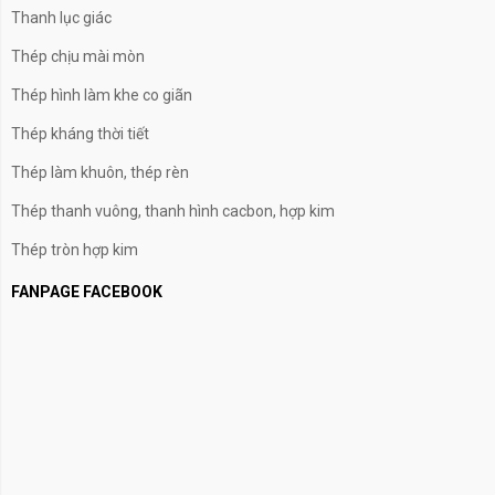
Thanh lục giác
Thép chịu mài mòn
Thép hình làm khe co giãn
Thép kháng thời tiết
Thép làm khuôn, thép rèn
Thép thanh vuông, thanh hình cacbon, hợp kim
Thép tròn hợp kim
FANPAGE FACEBOOK