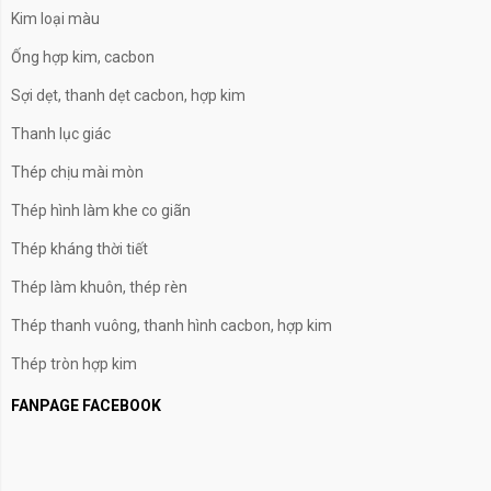
Kim loại màu
Ống hợp kim, cacbon
Sợi dẹt, thanh dẹt cacbon, hợp kim
Thanh lục giác
Thép chịu mài mòn
Thép hình làm khe co giãn
Thép kháng thời tiết
Thép làm khuôn, thép rèn
Thép thanh vuông, thanh hình cacbon, hợp kim
Thép tròn hợp kim
FANPAGE FACEBOOK