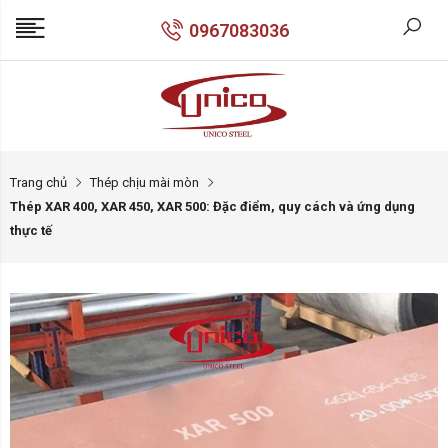
0967083036
Trang chủ
Thép chịu mài mòn
Thép XAR 400, XAR 450, XAR 500: Đặc điểm, quy cách và ứng dụng
thực tế