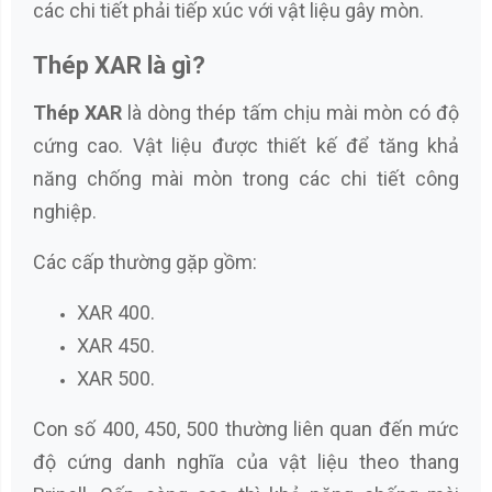
các chi tiết phải tiếp xúc với vật liệu gây mòn.
Thép XAR là gì?
Thép XAR
là dòng thép tấm chịu mài mòn có độ
cứng cao. Vật liệu được thiết kế để tăng khả
năng chống mài mòn trong các chi tiết công
nghiệp.
Các cấp thường gặp gồm:
XAR 400.
XAR 450.
XAR 500.
Con số 400, 450, 500 thường liên quan đến mức
độ cứng danh nghĩa của vật liệu theo thang