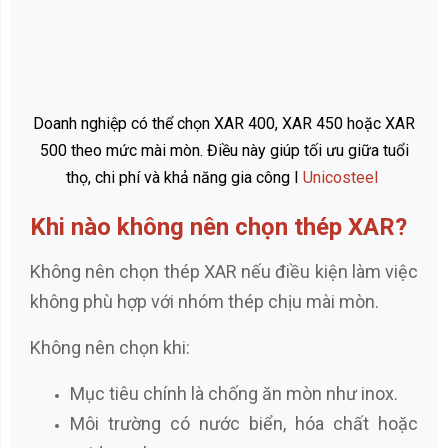
Doanh nghiệp có thể chọn XAR 400, XAR 450 hoặc XAR
500 theo mức mài mòn. Điều này giúp tối ưu giữa tuổi
thọ, chi phí và khả năng gia công I
Unicosteel
Khi nào không nên chọn thép XAR?
Không nên chọn thép XAR nếu điều kiện làm việc
không phù hợp với nhóm thép chịu mài mòn.
Không nên chọn khi:
Mục tiêu chính là chống ăn mòn như inox.
Môi trường có nước biển, hóa chất hoặc