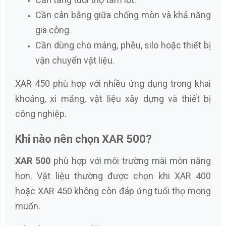
Cần cân bằng giữa chống mòn và khả năng
gia công.
Cần dùng cho máng, phễu, silo hoặc thiết bị
vận chuyển vật liệu.
XAR 450 phù hợp với nhiều ứng dụng trong khai
khoáng, xi măng, vật liệu xây dựng và thiết bị
công nghiệp.
Khi nào nên chọn XAR 500?
XAR 500
phù hợp với môi trường mài mòn nặng
hơn. Vật liệu thường được chọn khi XAR 400
hoặc XAR 450 không còn đáp ứng tuổi thọ mong
muốn.