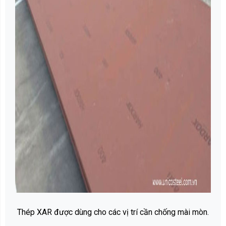
Thép XAR được dùng cho các vị trí cần chống mài mòn.