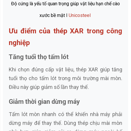
Độ cứng là yếu tố quan trọng giúp vật liệu hạn chế cào
xước bề mặt I
Unicosteel
Ưu điểm của thép XAR trong công
nghiệp
Tăng tuổi thọ tấm lót
Khi chọn đúng cấp vật liệu, thép XAR giúp tăng
tuổi thọ cho tấm lót trong môi trường mài mòn.
Điều này giúp giảm số lần thay thế.
Giảm thời gian dừng máy
Tấm lót mòn nhanh có thể khiến nhà máy phải
dừng máy để thay thế. Dùng thép chịu mài mòn