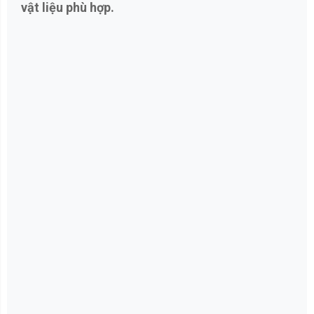
vật liệu phù hợp.