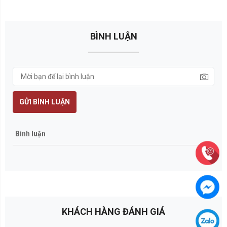
BÌNH LUẬN
GỬI BÌNH LUẬN
Bình luận
KHÁCH HÀNG ĐÁNH GIÁ