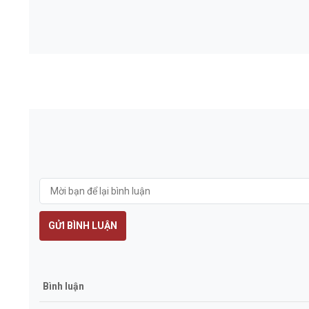
GỬI BÌNH LUẬN
Bình luận