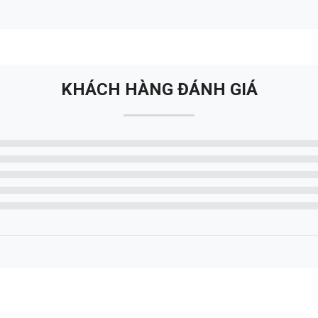
KHÁCH HÀNG ĐÁNH GIÁ