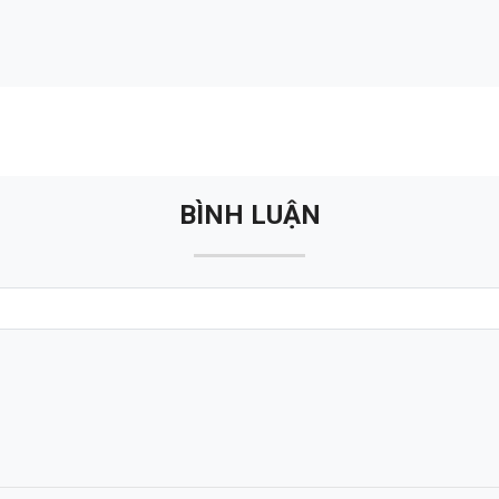
BÌNH LUẬN