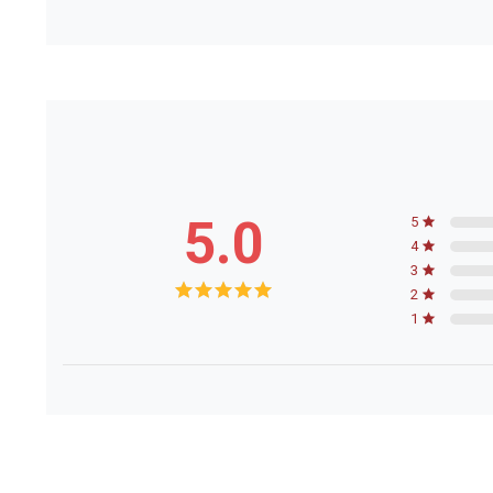
5.0
5
4
3
2
1