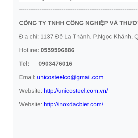
----------------------------------------------------------------
CÔNG TY TNHH CÔNG NGHIỆP VÀ THƯƠ
Địa chỉ: 1137 Đê La Thành, P.Ngọc Khánh, Q
Hotline:
0559596886
Tel: 0903476016
Email:
unicosteelco@gmail.com
Website:
http://unicosteel.com.vn/
Website:
http://inoxdacbiet.com/