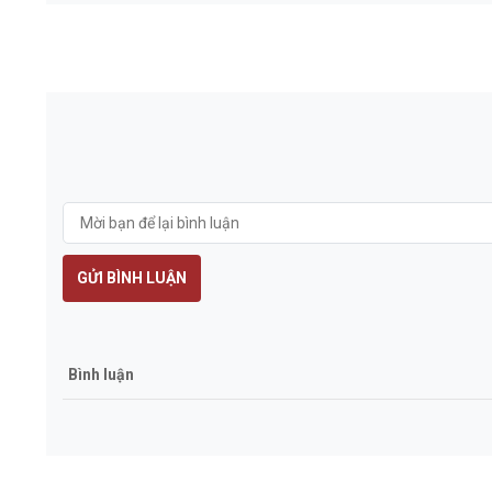
GỬI BÌNH LUẬN
Bình luận