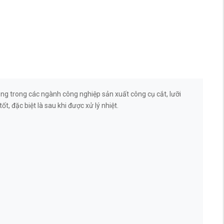
ng trong các ngành công nghiệp sản xuất công cụ cắt, lưỡi
, đặc biệt là sau khi được xử lý nhiệt.