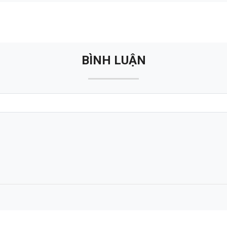
BÌNH LUẬN