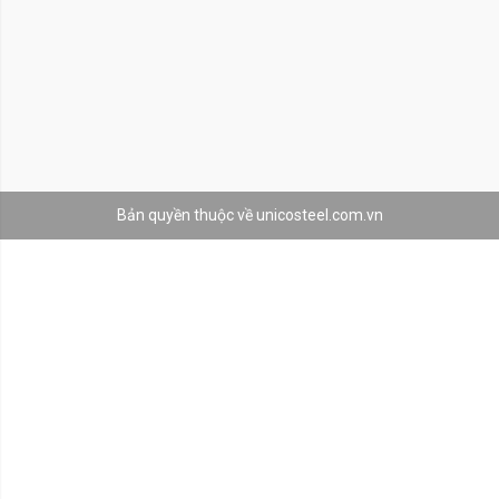
Bản quyền thuộc về unicosteel.com.vn