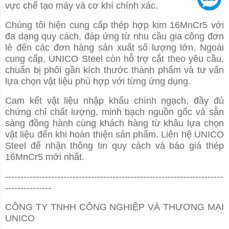
vực chế tạo máy và cơ khí chính xác.
Chúng tôi hiện cung cấp thép hợp kim 16MnCr5 với
đa dạng quy cách, đáp ứng từ nhu cầu gia công đơn
lẻ đến các đơn hàng sản xuất số lượng lớn. Ngoài
cung cấp, UNICO Steel còn hỗ trợ cắt theo yêu cầu,
chuẩn bị phôi gần kích thước thành phẩm và tư vấn
lựa chọn vật liệu phù hợp với từng ứng dụng.
Cam kết vật liệu nhập khẩu chính ngạch, đầy đủ
chứng chỉ chất lượng, minh bạch nguồn gốc và sẵn
sàng đồng hành cùng khách hàng từ khâu lựa chọn
vật liệu đến khi hoàn thiện sản phẩm. Liên hệ UNICO
Steel để nhận thông tin quy cách và báo giá thép
16MnCr5 mới nhất.
-----------------------------------------------------------------------
---------------
CÔNG TY TNHH CÔNG NGHIỆP VÀ THƯƠNG MẠI
UNICO