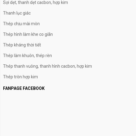
Sợi dẹt, thanh dẹt cacbon, hợp kim
Thanh lục giác
Thép chịu mài mòn
Thép hình làm khe co giãn
Thép kháng thời tiết
Thép làm khuôn, thép rèn
Thép thanh vuông, thanh hình cacbon, hợp kim
Thép tròn hợp kim
FANPAGE FACEBOOK