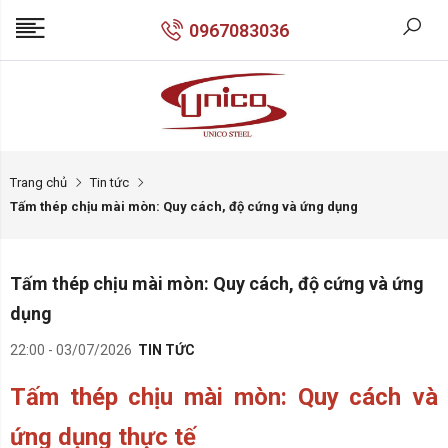
0967083036
Trang chủ
Tin tức
Tấm thép chịu mài mòn: Quy cách, độ cứng và ứng dụng
Tấm thép chịu mài mòn: Quy cách, độ cứng và ứng
dụng
22:00 - 03/07/2026
TIN TỨC
Tấm thép chịu mài mòn: Quy cách và
ứng dụng thực tế