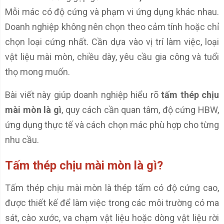
Mỗi mác có độ cứng và phạm vi ứng dụng khác nhau.
Doanh nghiệp không nên chọn theo cảm tính hoặc chỉ
chọn loại cứng nhất. Cần dựa vào vị trí làm việc, loại
vật liệu mài mòn, chiều dày, yêu cầu gia công và tuổi
thọ mong muốn.
Bài viết này giúp doanh nghiệp hiểu rõ
tấm thép chịu
mài mòn là gì
, quy cách cần quan tâm, độ cứng HBW,
ứng dụng thực tế và cách chọn mác phù hợp cho từng
nhu cầu.
Tấm thép chịu mài mòn là gì?
Tấm thép chịu mài mòn là thép tấm có độ cứng cao,
được thiết kế để làm việc trong các môi trường có ma
sát, cào xước, va chạm vật liệu hoặc dòng vật liệu rời