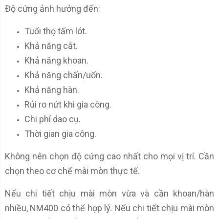
Độ cứng ảnh hưởng đến:
Tuổi thọ tấm lót.
Khả năng cắt.
Khả năng khoan.
Khả năng chấn/uốn.
Khả năng hàn.
Rủi ro nứt khi gia công.
Chi phí dao cụ.
Thời gian gia công.
Không nên chọn độ cứng cao nhất cho mọi vị trí. Cần
chọn theo cơ chế mài mòn thực tế.
Nếu chi tiết chịu mài mòn vừa và cần khoan/hàn
nhiều, NM400 có thể hợp lý. Nếu chi tiết chịu mài mòn