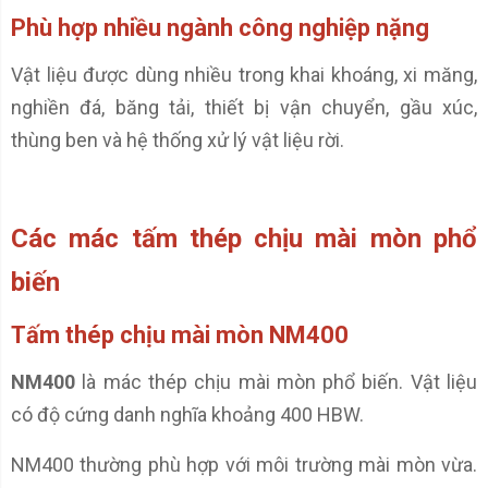
Phù hợp nhiều ngành công nghiệp nặng
Vật liệu được dùng nhiều trong khai khoáng, xi măng,
nghiền đá, băng tải, thiết bị vận chuyển, gầu xúc,
thùng ben và hệ thống xử lý vật liệu rời.
Các mác tấm thép chịu mài mòn phổ
biến
Tấm thép chịu mài mòn NM400
NM400
là mác thép chịu mài mòn phổ biến. Vật liệu
có độ cứng danh nghĩa khoảng 400 HBW.
NM400 thường phù hợp với môi trường mài mòn vừa.