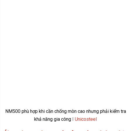
NM500 phù hợp khi cần chống mòn cao nhưng phải kiểm tra
khả năng gia công
I
Unicosteel