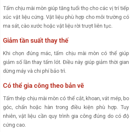
Tấm chịu mài mòn giúp tăng tuổi thọ cho các vị trí tiếp
xúc vật liệu cứng. Vật liệu phù hợp cho môi trường có
ma sát, cào xước hoặc vật liệu rời trượt liên tục.
Giảm tần suất thay thế
Khi chọn đúng mác, tấm chịu mài mòn có thể giúp
giảm số lần thay tấm lót. Điều này giúp giảm thời gian
dừng máy và chi phí bảo trì.
Có thể gia công theo bản vẽ
Tấm thép chịu mài mòn có thể cắt, khoan, vát mép, bo
góc, chấn hoặc hàn trong điều kiện phù hợp. Tuy
nhiên, vật liệu cần quy trình gia công đúng do có độ
cứng cao.