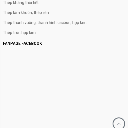
Thép kháng thời tiết
Thép làm khuôn, thép rèn
Thép thanh vuông, thanh hình cacbon, hợp kim
Thép tròn hợp kim
FANPAGE FACEBOOK