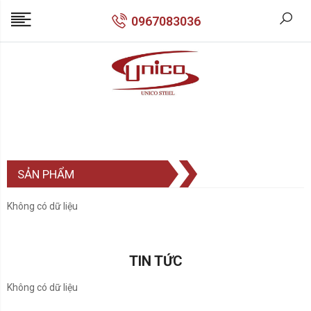
0967083036
SẢN PHẨM
Không có dữ liệu
TIN TỨC
Không có dữ liệu