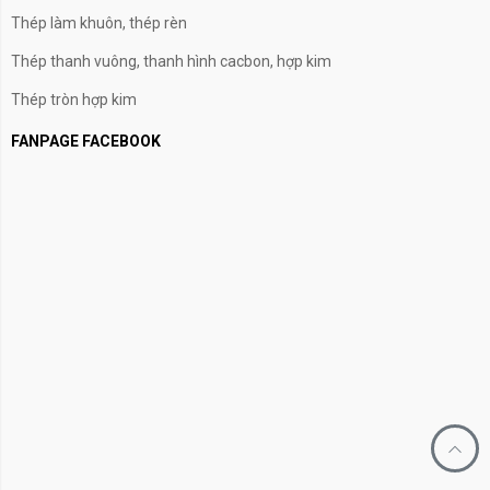
Thép làm khuôn, thép rèn
Thép thanh vuông, thanh hình cacbon, hợp kim
Thép tròn hợp kim
FANPAGE FACEBOOK