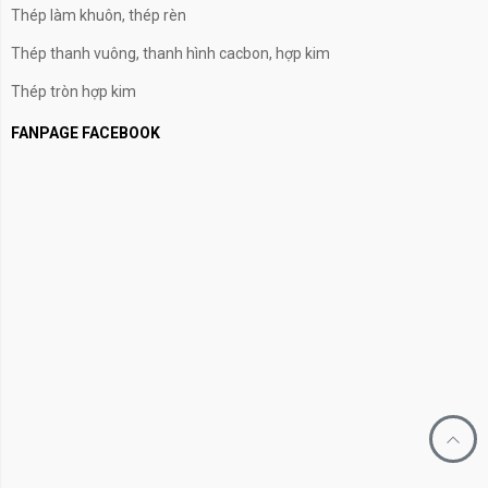
Thép làm khuôn, thép rèn
Thép thanh vuông, thanh hình cacbon, hợp kim
Thép tròn hợp kim
FANPAGE FACEBOOK