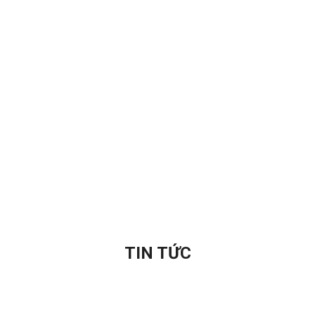
TIN TỨC