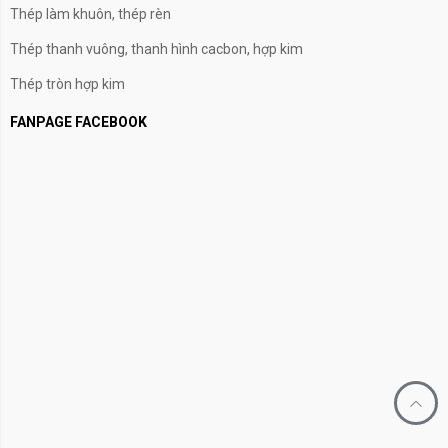
Thép làm khuôn, thép rèn
Thép thanh vuông, thanh hình cacbon, hợp kim
Thép tròn hợp kim
FANPAGE FACEBOOK