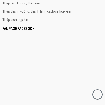
Thép làm khuôn, thép rèn
Thép thanh vuông, thanh hình cacbon, hợp kim
Thép tròn hợp kim
FANPAGE FACEBOOK