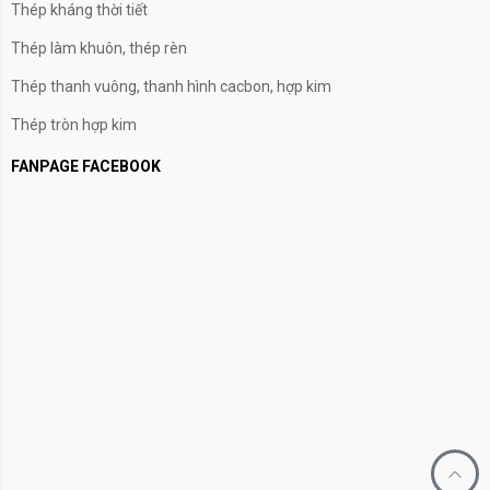
Thép kháng thời tiết
Thép làm khuôn, thép rèn
Thép thanh vuông, thanh hình cacbon, hợp kim
Thép tròn hợp kim
FANPAGE FACEBOOK