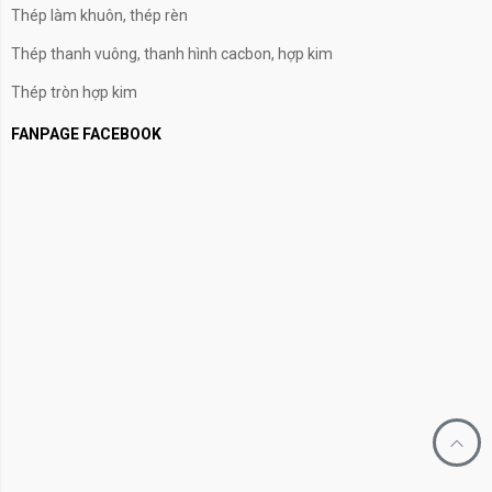
Thép làm khuôn, thép rèn
Thép thanh vuông, thanh hình cacbon, hợp kim
Thép tròn hợp kim
FANPAGE FACEBOOK