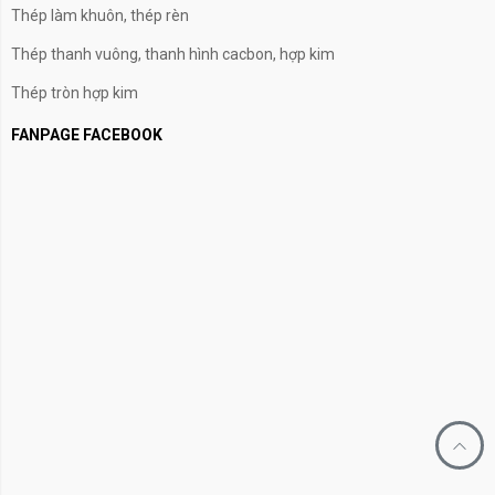
Thép làm khuôn, thép rèn
Thép thanh vuông, thanh hình cacbon, hợp kim
Thép tròn hợp kim
FANPAGE FACEBOOK