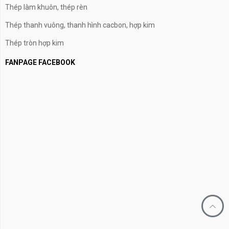
Thép làm khuôn, thép rèn
Thép thanh vuông, thanh hình cacbon, hợp kim
Thép tròn hợp kim
FANPAGE FACEBOOK