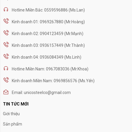
Hotline Miền Bắc: 0559596886 (Ms.Lan)
Kinh doanh 01: 0969267880 (Mr.Hoàng)
Kinh doanh 02: 0904123459 (Mr.Mạnh)
Kinh doanh 03: 0936157449 (Mr.Thành)
Kinh doanh 04: 0936084349 (Ms.Linh)
Hotline Miền Nam: 0967083036 (Mr.Khoa)
Kinh doanh Miền Nam: 0969856576 (Ms.Yến)
Email: unicosteelco@gmail.com
TIN TỨC MỚI
Giới thiệu
Sản phẩm