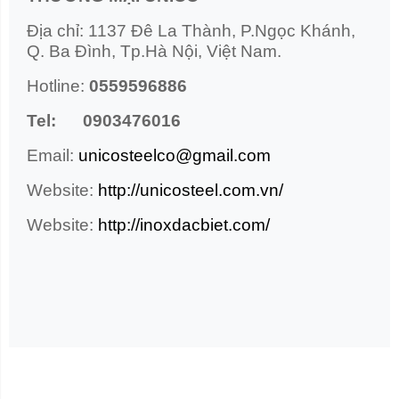
Địa chỉ: 1137 Đê La Thành, P.Ngọc Khánh,
Q. Ba Đình, Tp.Hà Nội, Việt Nam.
Hotline:
0559596886
Tel: 0903476016
Email:
unicosteelco@gmail.com
Website:
http://unicosteel.com.vn/
Website:
http://inoxdacbiet.com/