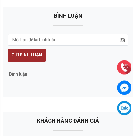
BÌNH LUẬN
GỬI BÌNH LUẬN
Bình luận
KHÁCH HÀNG ĐÁNH GIÁ