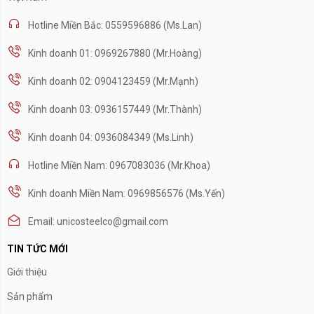
Hotline Miền Bắc: 0559596886 (Ms.Lan)
Kinh doanh 01: 0969267880 (Mr.Hoàng)
Kinh doanh 02: 0904123459 (Mr.Mạnh)
Kinh doanh 03: 0936157449 (Mr.Thành)
Kinh doanh 04: 0936084349 (Ms.Linh)
Hotline Miền Nam: 0967083036 (Mr.Khoa)
Kinh doanh Miền Nam: 0969856576 (Ms.Yến)
Email: unicosteelco@gmail.com
TIN TỨC MỚI
Giới thiệu
Sản phẩm