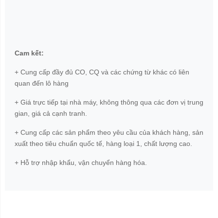
Cam kết:
+ Cung cấp đầy đủ CO, CQ và các chứng từ khác có liên
quan đến lô hàng
+ Giá trực tiếp tại nhà máy, không thông qua các đơn vị trung
gian, giá cả cạnh tranh.
+ Cung cấp các sản phẩm theo yêu cầu của khách hàng, sản
xuất theo tiêu chuẩn quốc tế, hàng loại 1, chất lượng cao.
+ Hỗ trợ nhập khẩu, vận chuyển hàng hóa.