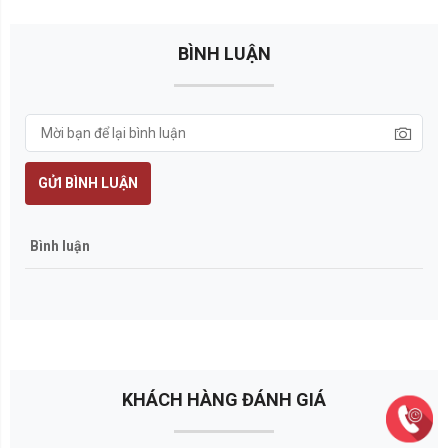
BÌNH LUẬN
GỬI BÌNH LUẬN
Bình luận
KHÁCH HÀNG ĐÁNH GIÁ