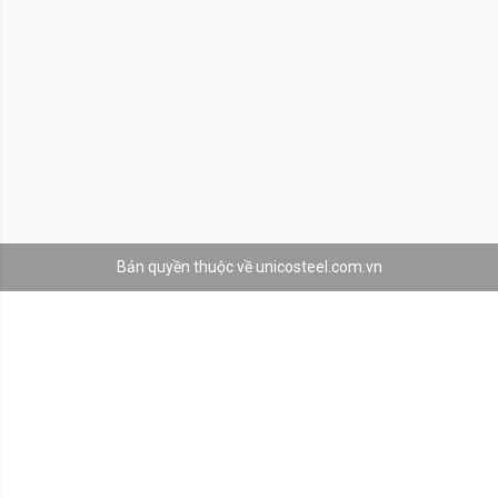
Bản quyền thuộc về unicosteel.com.vn