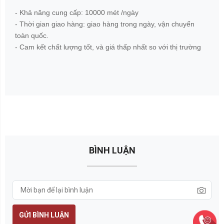
- Khả năng cung cấp: 10000 mét /ngày
- Thời gian giao hàng: giao hàng trong ngày, vận chuyển
toàn quốc.
- Cam kết chất lượng tốt, và giá thấp nhất so với thị trường
BÌNH LUẬN
GỬI BÌNH LUẬN