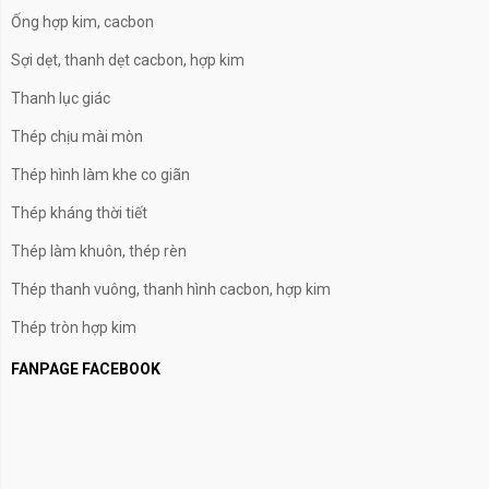
Ống hợp kim, cacbon
Sợi dẹt, thanh dẹt cacbon, hợp kim
Thanh lục giác
Thép chịu mài mòn
Thép hình làm khe co giãn
Thép kháng thời tiết
Thép làm khuôn, thép rèn
Thép thanh vuông, thanh hình cacbon, hợp kim
Thép tròn hợp kim
FANPAGE FACEBOOK