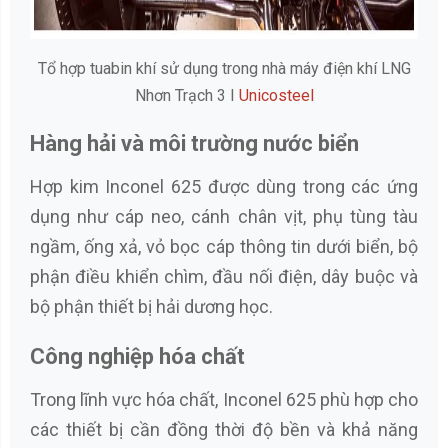
Tổ hợp tuabin khí sử dụng trong nhà máy điện khí LNG
Nhơn Trạch 3 I
Unicosteel
Hàng hải và môi trường nước biển
Hợp kim Inconel 625 được dùng trong các ứng
dụng như cáp neo, cánh chân vịt, phụ tùng tàu
ngầm, ống xả, vỏ bọc cáp thông tin dưới biển, bộ
phận điều khiển chìm, đầu nối điện, dây buộc và
bộ phận thiết bị hải dương học.
Công nghiệp hóa chất
Trong lĩnh vực hóa chất, Inconel 625 phù hợp cho
các thiết bị cần đồng thời độ bền và khả năng