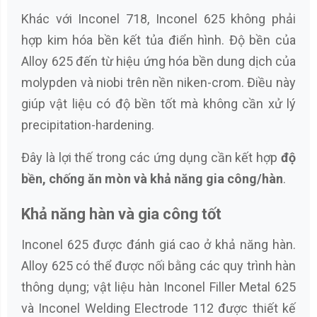
Khác với Inconel 718, Inconel 625 không phải
hợp kim hóa bền kết tủa điển hình. Độ bền của
Alloy 625 đến từ hiệu ứng hóa bền dung dịch của
molypden và niobi trên nền niken-crom. Điều này
giúp vật liệu có độ bền tốt mà không cần xử lý
precipitation-hardening.
Đây là lợi thế trong các ứng dụng cần kết hợp
độ
bền, chống ăn mòn và khả năng gia công/hàn
.
Khả năng hàn và gia công tốt
Inconel 625 được đánh giá cao ở khả năng hàn.
Alloy 625 có thể được nối bằng các quy trình hàn
thông dụng; vật liệu hàn Inconel Filler Metal 625
và Inconel Welding Electrode 112 được thiết kế