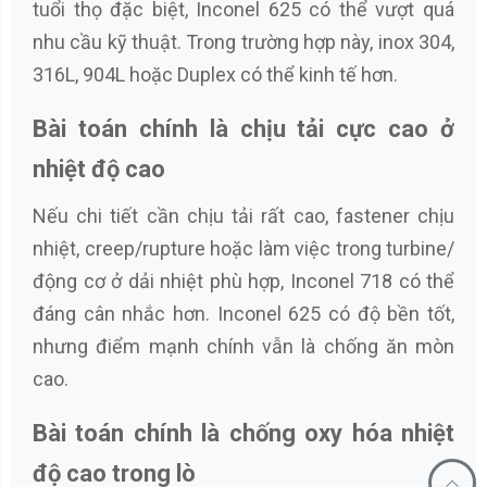
tuổi thọ đặc biệt, Inconel 625 có thể vượt quá
nhu cầu kỹ thuật. Trong trường hợp này, inox 304,
316L, 904L hoặc Duplex có thể kinh tế hơn.
Bài toán chính là chịu tải cực cao ở
nhiệt độ cao
Nếu chi tiết cần chịu tải rất cao, fastener chịu
nhiệt, creep/rupture hoặc làm việc trong turbine/
động cơ ở dải nhiệt phù hợp, Inconel 718 có thể
đáng cân nhắc hơn. Inconel 625 có độ bền tốt,
nhưng điểm mạnh chính vẫn là chống ăn mòn
cao.
Bài toán chính là chống oxy hóa nhiệt
độ cao trong lò