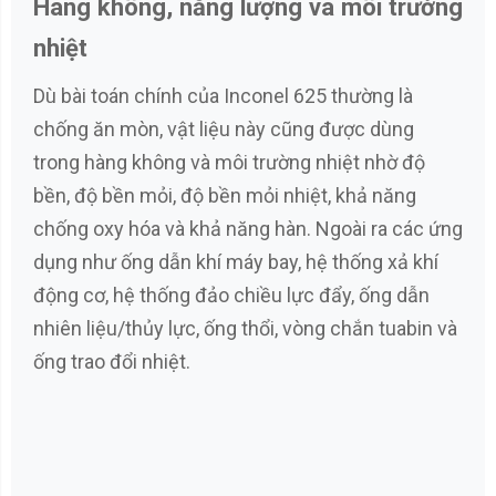
Hàng không, năng lượng và môi trường
nhiệt
Dù bài toán chính của Inconel 625 thường là
chống ăn mòn, vật liệu này cũng được dùng
trong hàng không và môi trường nhiệt nhờ độ
bền, độ bền mỏi, độ bền mỏi nhiệt, khả năng
chống oxy hóa và khả năng hàn. Ngoài ra các ứng
dụng như ống dẫn khí máy bay, hệ thống xả khí
động cơ, hệ thống đảo chiều lực đẩy, ống dẫn
nhiên liệu/thủy lực, ống thổi, vòng chắn tuabin và
ống trao đổi nhiệt.