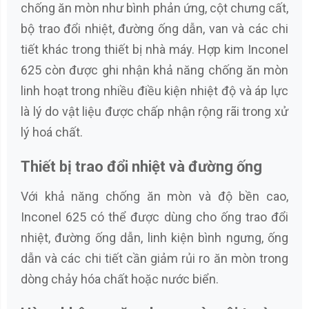
chống ăn mòn như bình phản ứng, cột chưng cất,
bộ trao đổi nhiệt, đường ống dẫn, van và các chi
tiết khác trong thiết bị nhà máy. Hợp kim Inconel
625 còn được ghi nhận khả năng chống ăn mòn
linh hoạt trong nhiều điều kiện nhiệt độ và áp lực
là lý do vật liệu được chấp nhận rộng rãi trong xử
lý hoá chất.
Thiết bị trao đổi nhiệt và đường ống
Với khả năng chống ăn mòn và độ bền cao,
Inconel 625 có thể được dùng cho ống trao đổi
nhiệt, đường ống dẫn, linh kiện bình ngưng, ống
dẫn và các chi tiết cần giảm rủi ro ăn mòn trong
dòng chảy hóa chất hoặc nước biển.