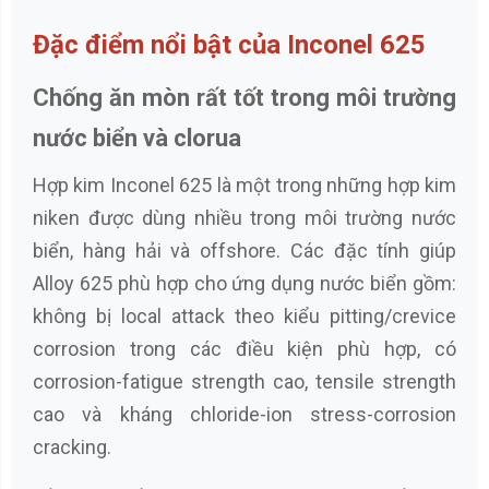
Đặc điểm nổi bật của Inconel 625
Chống ăn mòn rất tốt trong môi trường
nước biển và clorua
Hợp kim Inconel 625 là một trong những hợp kim
niken được dùng nhiều trong môi trường nước
biển, hàng hải và offshore. Các đặc tính giúp
Alloy 625 phù hợp cho ứng dụng nước biển gồm:
không bị local attack theo kiểu pitting/crevice
corrosion trong các điều kiện phù hợp, có
corrosion-fatigue strength cao, tensile strength
cao và kháng chloride-ion stress-corrosion
cracking.