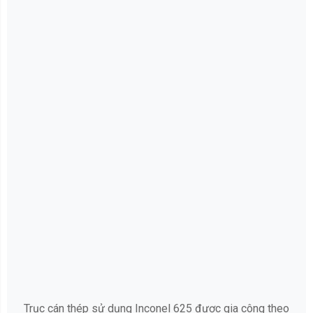
Trục cán thép sử dụng Inconel 625 được gia công theo