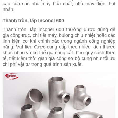
cao của các nhà máy hóa chất, nhà máy điện, hạt
nhân.
Thanh tròn, láp Inconel 600
Thanh tròn, láp Inconel 600 thường được dùng để
gia công trục, chi tiết máy, bulong chịu nhiệt hoặc các
linh kiện cơ khí chính xác trong ngành công nghiệp
nặng. Vật liệu được cung cấp theo nhiều kích thước
khác nhau và có thể gia công cắt theo quy cách thực
tế, tiết kiệm thời gian gia công sơ bộ cũng như tối ưu
chi phí vật tư trong quá trình sản xuất.