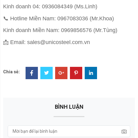
Kinh doanh 04: 0936084349 (Ms.Linh)
📞
Hotline Miền Nam: 0967083036 (Mr.Khoa)
Kinh doanh Miền Nam: 0969856576 (Mr.Tùng)
📩
Email: sales@unicosteel.com.vn
Chia sẻ:
BÌNH LUẬN