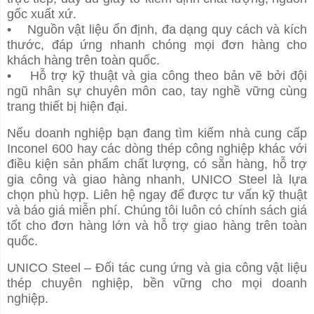
gốc xuất xứ.
• Nguồn vật liệu ổn định, đa dạng quy cách và kích
thước, đáp ứng nhanh chóng mọi đơn hàng cho
khách hàng trên toàn quốc.
• Hỗ trợ kỹ thuật và gia công theo bản vẽ bởi đội
ngũ nhân sự chuyên môn cao, tay nghề vững cùng
trang thiết bị hiện đại.
Nếu doanh nghiệp bạn đang tìm kiếm nhà cung cấp
Inconel 600 hay các dòng thép công nghiệp khác với
điều kiện sản phẩm chất lượng, có sẵn hàng, hỗ trợ
gia công và giao hàng nhanh, UNICO Steel là lựa
chọn phù hợp. Liên hệ ngay để được tư vấn kỹ thuật
và báo giá miễn phí. Chúng tôi luôn có chính sách giá
tốt cho đơn hàng lớn và hỗ trợ giao hàng trên toàn
quốc.
UNICO Steel – Đối tác cung ứng và gia công vật liệu
thép chuyên nghiệp, bền vững cho mọi doanh
nghiệp.