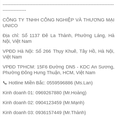
-----------------------------------------------------------------------
---------------
CÔNG TY TNHH CÔNG NGHIỆP VÀ THƯƠNG MẠI
UNICO
Địa chỉ: Số 1137 Đê La Thành, Phường Láng, Hà
Nội, Việt Nam
VPĐD Hà Nội: Số 266 Thụy Khuê, Tây Hồ, Hà Nội,
Việt Nam
VPĐD TPHCM: 15F6 Đường DN5 - KDC An Sương,
Phường Đông Hưng Thuận, HCM, Việt Nam
📞
Hotline Miền Bắc: 0559596886 (Ms.Lan)
Kinh doanh 01: 0969267880 (Mr.Hoàng)
Kinh doanh 02: 0904123459 (Mr.Mạnh)
Kinh doanh 03: 0936157449 (Mr.Thành)