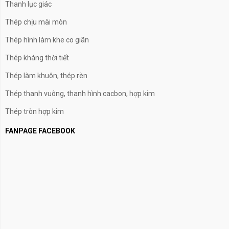
Thanh lục giác
Thép chịu mài mòn
Thép hình làm khe co giãn
Thép kháng thời tiết
Thép làm khuôn, thép rèn
Thép thanh vuông, thanh hình cacbon, hợp kim
Thép tròn hợp kim
FANPAGE FACEBOOK