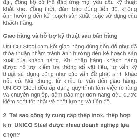
đại, đồng bộ có thể đáp ứng mọi yêu cầu kỹ thuật
khắt khe, đồng thời, đảm bảo đúng tiến độ, không
ảnh hưởng đến kế hoạch sản xuất hoặc sử dụng của
khách hàng.
Giao hàng và hỗ trợ kỹ thuật sau bán hàng
UNICO Steel cam kết giao hàng đúng tiến độ như đã
thỏa thuận nhằm tránh ảnh hưởng đến kế hoạch sản
xuất của khách hàng. Khi nhận hàng, khách hàng
được hỗ trợ kiểm tra thông số vật liệu, tư vấn kỹ
thuật sử dụng cũng như các vấn đề phát sinh khác
nếu có. Nói chung, từ khâu tư vấn đến giao hàng,
UNICO Steel đều áp dụng quy trình làm việc rõ ràng
và chuyên nghiệp, đảm bảo mọi đơn hàng đều được
kiểm soát tốt nhất về chất lượng và tiến độ.
2. Tại sao công ty cung cấp thép inox, thép hợp
kim UNICO Steel được nhiều doanh nghiệp lựa
chọn?