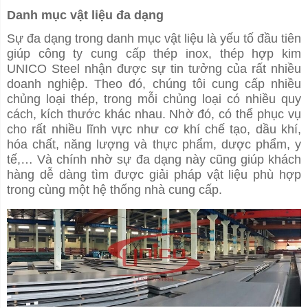
Danh mục vật liệu đa dạng
Sự đa dạng trong danh mục vật liệu là yếu tố đầu tiên
giúp công ty cung cấp thép inox, thép hợp kim
UNICO Steel nhận được sự tin tưởng của rất nhiều
doanh nghiệp. Theo đó, chúng tôi cung cấp nhiều
chủng loại thép, trong mỗi chủng loại có nhiều quy
cách, kích thước khác nhau. Nhờ đó, có thể phục vụ
cho rất nhiều lĩnh vực như cơ khí chế tạo, dầu khí,
hóa chất, năng lượng và thực phẩm, dược phẩm, y
tế,… Và chính nhờ sự đa dạng này cũng giúp khách
hàng dễ dàng tìm được giải pháp vật liệu phù hợp
trong cùng một hệ thống nhà cung cấp.