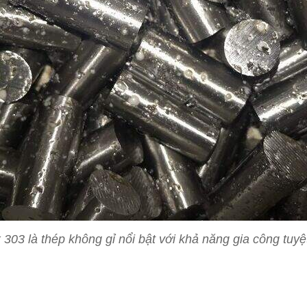
 303 là thép không gỉ nổi bật với khả năng gia công tuyệ