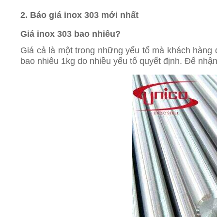
2. Báo giá inox 303 mới nhất
Giá inox 303 bao nhiêu?
Giá cả là một trong những yếu tố mà khách hàng qu
bao nhiêu 1kg do nhiều yếu tố quyết định. Để nhậ