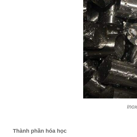
Inox
Thành phần hóa học