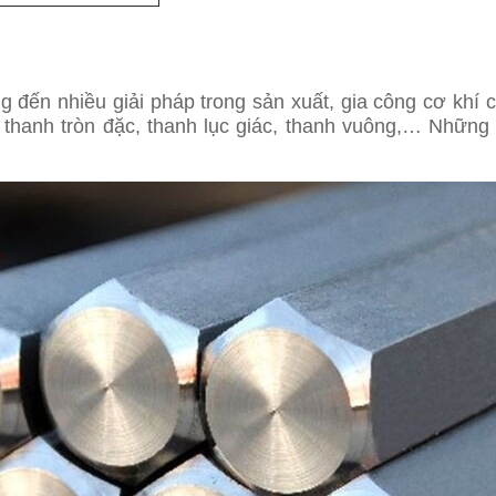
 đến nhiều giải pháp trong sản xuất, gia công cơ khí 
 thanh tròn đặc, thanh lục giác, thanh vuông,… Những