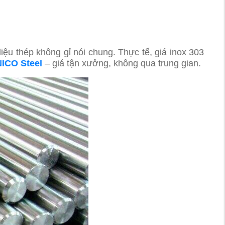
iệu thép không gỉ nói chung. Thực tế, giá inox 303
ICO Steel
– giá tận xưởng, không qua trung gian.