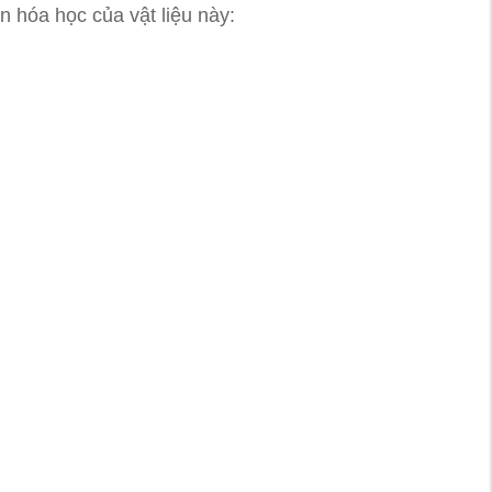
n hóa học của vật liệu này: