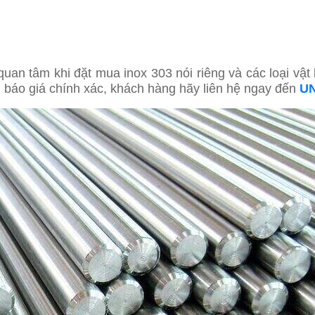
an tâm khi đặt mua inox 303 nói riêng và các loại vật l
n báo giá chính xác, khách hàng hãy liên hệ ngay đến
UN